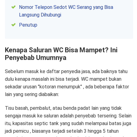
Nomor Telepon Sedot WC Serang yang Bisa
Langsung Dihubungi
Penutup
Kenapa Saluran WC Bisa Mampet? Ini
Penyebab Umumnya
Sebelum masuk ke daftar penyedia jasa, ada baiknya tahu
dulu kenapa masalah ini bisa terjadi. WC mampet bukan
sekadar urusan "kotoran menumpuk" , ada beberapa faktor
lain yang sering diabaikan:
Tisu basah, pembalut, atau benda padat lain yang tidak
sengaja masuk ke saluran adalah penyebab tersering. Selain
itu, kapasitas septic tank yang sudah melampaui batas juga
jadi pemicu , biasanya terjadi setelah 3 hingga 5 tahun