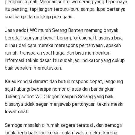
penghuni rumah. Mencari sedot wc serang yang tepercaya
itu penting, tapi jangan terburu-buru sampai lupa bertanya
soal harga dan lingkup pekerjaan.
Jasa sedot WC murah Serang Banten memang banyak
beredar, tapi yang benar-benar profesional biasanya bisa
dilihat dari cara mereka merespons pertanyaan , apakah
ramah, transparan soal harga, dan bisa memberikan
informasi teknis dasar. Itu sudah jadi indikator yang cukup
baik sebelum memutuskan.
Kalau kondisi darurat dan butuh respons cepat, langsung
saja hubungi beberapa nomor di atas dan bandingkan.
Tukang sedot WC Cilegon maupun Serang yang baik
biasanya tidak segan menjawab pertanyaan teknis meski
lewat chat.
Semoga masalah di rumah segera teratasi , dan semoga
tidak perlu balik lagi ke sini dalam waktu dekat karena