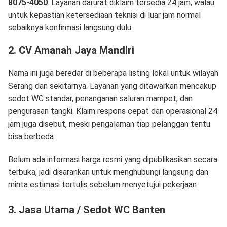
8075-4050
. Layanan darurat diklaim tersedia 24 jam, walau
untuk kepastian ketersediaan teknisi di luar jam normal
sebaiknya konfirmasi langsung dulu.
2. CV Amanah Jaya Mandiri
Nama ini juga beredar di beberapa listing lokal untuk wilayah
Serang dan sekitarnya. Layanan yang ditawarkan mencakup
sedot WC standar, penanganan saluran mampet, dan
pengurasan tangki. Klaim respons cepat dan operasional 24
jam juga disebut, meski pengalaman tiap pelanggan tentu
bisa berbeda.
Belum ada informasi harga resmi yang dipublikasikan secara
terbuka, jadi disarankan untuk menghubungi langsung dan
minta estimasi tertulis sebelum menyetujui pekerjaan.
3. Jasa Utama / Sedot WC Banten