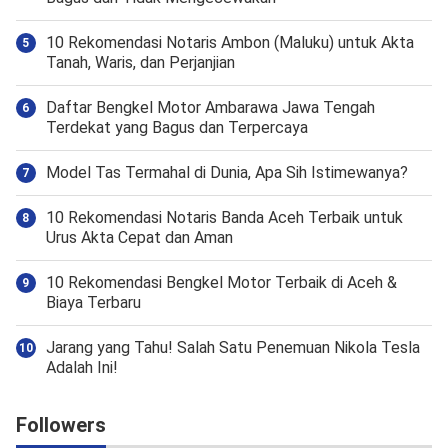
10 Rekomendasi Notaris Ambon (Maluku) untuk Akta
Tanah, Waris, dan Perjanjian
Daftar Bengkel Motor Ambarawa Jawa Tengah
Terdekat yang Bagus dan Terpercaya
Model Tas Termahal di Dunia, Apa Sih Istimewanya?
10 Rekomendasi Notaris Banda Aceh Terbaik untuk
Urus Akta Cepat dan Aman
10 Rekomendasi Bengkel Motor Terbaik di Aceh &
Biaya Terbaru
Jarang yang Tahu! Salah Satu Penemuan Nikola Tesla
Adalah Ini!
Followers