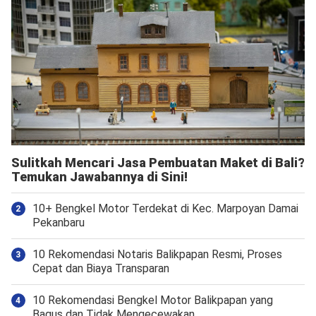
Sulitkah Mencari Jasa Pembuatan Maket di Bali?
Temukan Jawabannya di Sini!
10+ Bengkel Motor Terdekat di Kec. Marpoyan Damai
Pekanbaru
10 Rekomendasi Notaris Balikpapan Resmi, Proses
Cepat dan Biaya Transparan
10 Rekomendasi Bengkel Motor Balikpapan yang
Bagus dan Tidak Mengecewakan