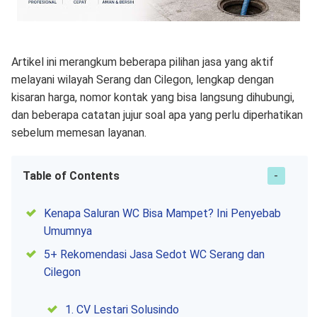
Artikel ini merangkum beberapa pilihan jasa yang aktif
melayani wilayah Serang dan Cilegon, lengkap dengan
kisaran harga, nomor kontak yang bisa langsung dihubungi,
dan beberapa catatan jujur soal apa yang perlu diperhatikan
sebelum memesan layanan.
Table of Contents
Kenapa Saluran WC Bisa Mampet? Ini Penyebab
Umumnya
5+ Rekomendasi Jasa Sedot WC Serang dan
Cilegon
1. CV Lestari Solusindo