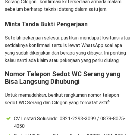
Serang Cilegon , konfirmasi ketersediaan armada malam
sebelum berharap teknisi datang dalam satu jam.
Minta Tanda Bukti Pengerjaan
Setelah pekerjaan selesai, pastikan mendapat kwitansi atau
setidaknya konfirmasi tertulis lewat WhatsApp soal apa
yang sudah dikerjakan dan berapa yang dibayar. Ini penting
kalau nanti ada klaim atau pekerjaan yang perlu diulang.
Nomor Telepon Sedot WC Serang yang
Bisa Langsung Dihubungi
Untuk memudahkan, berikut rangkuman nomor telepon
sedot WC Serang dan Cilegon yang tercatat aktif:
CV Lestari Solusindo: 0821-2293-3099 / 0878-8075-
4050