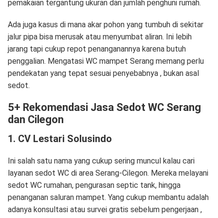
pemakaian tergantung ukuran dan jumlah penghuni rumah.
Ada juga kasus di mana akar pohon yang tumbuh di sekitar
jalur pipa bisa merusak atau menyumbat aliran. Ini lebih
jarang tapi cukup repot penanganannya karena butuh
penggalian. Mengatasi WC mampet Serang memang perlu
pendekatan yang tepat sesuai penyebabnya , bukan asal
sedot.
5+ Rekomendasi Jasa Sedot WC Serang
dan Cilegon
1. CV Lestari Solusindo
Ini salah satu nama yang cukup sering muncul kalau cari
layanan sedot WC di area Serang-Cilegon. Mereka melayani
sedot WC rumahan, pengurasan septic tank, hingga
penanganan saluran mampet. Yang cukup membantu adalah
adanya konsultasi atau survei gratis sebelum pengerjaan ,