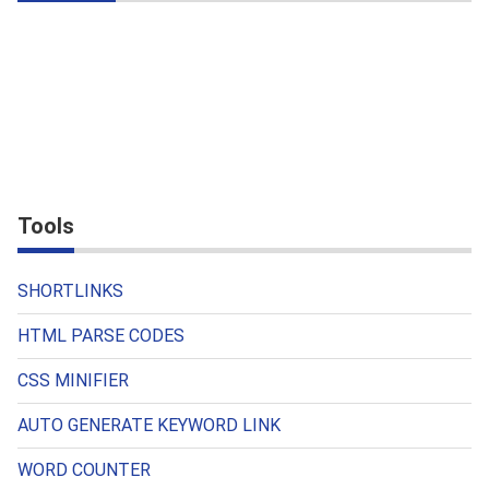
Tools
SHORTLINKS
HTML PARSE CODES
CSS MINIFIER
AUTO GENERATE KEYWORD LINK
WORD COUNTER