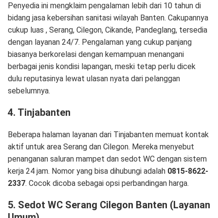
Penyedia ini mengklaim pengalaman lebih dari 10 tahun di
bidang jasa kebersihan sanitasi wilayah Banten. Cakupannya
cukup luas , Serang, Cilegon, Cikande, Pandeglang, tersedia
dengan layanan 24/7. Pengalaman yang cukup panjang
biasanya berkorelasi dengan kemampuan menangani
berbagai jenis kondisi lapangan, meski tetap perlu dicek
dulu reputasinya lewat ulasan nyata dari pelanggan
sebelumnya.
4. Tinjabanten
Beberapa halaman layanan dari Tinjabanten memuat kontak
aktif untuk area Serang dan Cilegon. Mereka menyebut
penanganan saluran mampet dan sedot WC dengan sistem
kerja 24 jam. Nomor yang bisa dihubungi adalah
0815-8622-
2337
. Cocok dicoba sebagai opsi perbandingan harga.
5. Sedot WC Serang Cilegon Banten (Layanan
Umum)