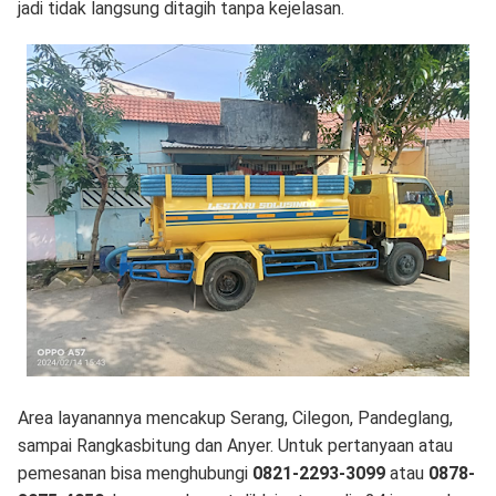
jadi tidak langsung ditagih tanpa kejelasan.
Area layanannya mencakup Serang, Cilegon, Pandeglang,
sampai Rangkasbitung dan Anyer. Untuk pertanyaan atau
pemesanan bisa menghubungi
0821-2293-3099
atau
0878-