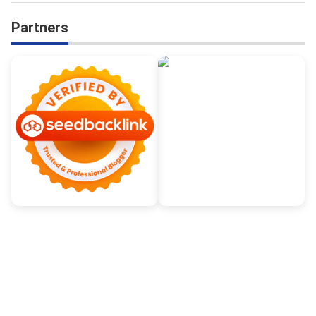
Partners