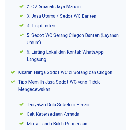
2. CV Amanah Jaya Mandiri
3. Jasa Utama / Sedot WC Banten
4. Tinjabanten
5. Sedot WC Serang Cilegon Banten (Layanan
Umum)
6. Listing Lokal dan Kontak WhatsApp
Langsung
Kisaran Harga Sedot WC di Serang dan Cilegon
Tips Memilih Jasa Sedot WC yang Tidak
Mengecewakan
Tanyakan Dulu Sebelum Pesan
Cek Ketersediaan Armada
Minta Tanda Bukti Pengerjaan