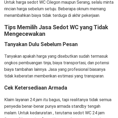
Untuk harga sedot WC Cilegon maupun Serang, selalu minta
rincian harga sebelum setuju. Beberapa oknum memang
menambahkan biaya tidak terduga di akhir pekerjaan.
Tips Memilih Jasa Sedot WC yang Tidak
Mengecewakan
Tanyakan Dulu Sebelum Pesan
Tanyakan apakah harga yang disebutkan sudah termasuk
ongkos pembuangan tinja, biaya transportasi, dan potensi
biaya tambahan lainnya. Jasa yang profesional biasanya
tidak keberatan memberikan estimasi yang transparan.
Cek Ketersediaan Armada
Klaim layanan 24 jam itu bagus, tapi realitanya tidak semua
penyedia benar-benar punya armada standby tengah
malam. Untuk kedaruratan , terutama sedot WC 24 jam