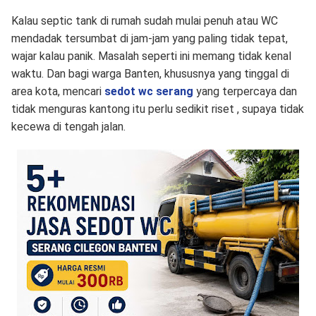
Kalau septic tank di rumah sudah mulai penuh atau WC
mendadak tersumbat di jam-jam yang paling tidak tepat,
wajar kalau panik. Masalah seperti ini memang tidak kenal
waktu. Dan bagi warga Banten, khususnya yang tinggal di
area kota, mencari
sedot wc serang
yang terpercaya dan
tidak menguras kantong itu perlu sedikit riset , supaya tidak
kecewa di tengah jalan.