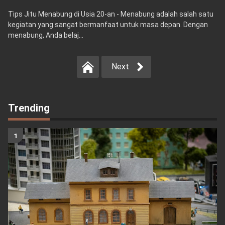
Tips Jitu Menabung di Usia 20-an - Menabung adalah salah satu
kegiatan yang sangat bermanfaat untuk masa depan. Dengan
menabung, Anda belaj...
Next
Trending