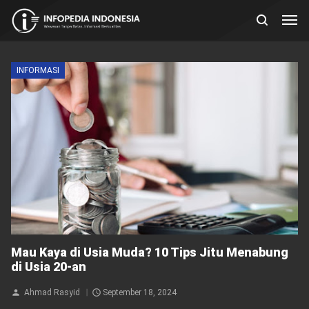
INFORMASI
Mau Kaya di Usia Muda? 10 Tips Jitu Menabung
di Usia 20-an
Ahmad Rasyid
September 18, 2024