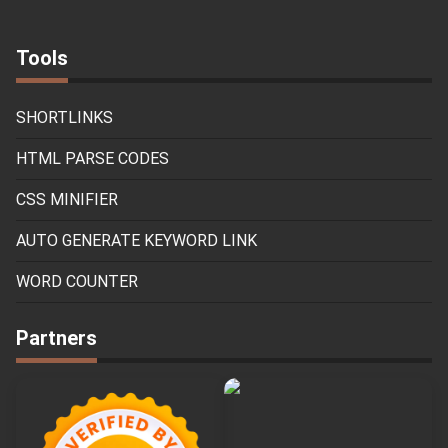
Tools
SHORTLINKS
HTML PARSE CODES
CSS MINIFIER
AUTO GENERATE KEYWORD LINK
WORD COUNTER
Partners