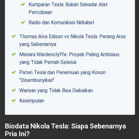
Kumparan Tesla: Bukan Sekadar Alat
Percobaan
Radio dan Komunikasi Nirkabel
Thomas Alva Edison vs Nikola Tesla: Perang Arus
yang Sebenarnya
Menara Wardenclyffe: Proyek Paling Ambisius
yang Tidak Pernah Selesai
Paten Tesla dan Penemuan yang Konon
"Disembunyikan"
Warisan yang Tidak Bisa Diabaikan
Kesimpulan
Biodata Nikola Tesla: Siapa Sebenarnya
Pria Ini?