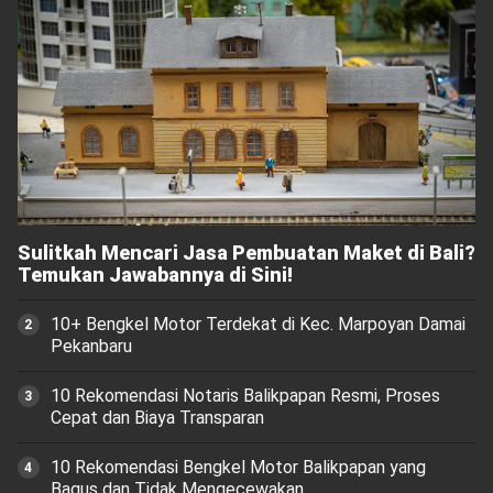
Sulitkah Mencari Jasa Pembuatan Maket di Bali?
Temukan Jawabannya di Sini!
10+ Bengkel Motor Terdekat di Kec. Marpoyan Damai
Pekanbaru
10 Rekomendasi Notaris Balikpapan Resmi, Proses
Cepat dan Biaya Transparan
10 Rekomendasi Bengkel Motor Balikpapan yang
Bagus dan Tidak Mengecewakan