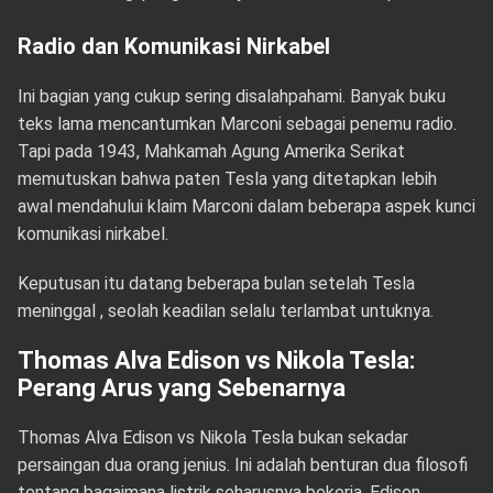
Radio dan Komunikasi Nirkabel
Ini bagian yang cukup sering disalahpahami. Banyak buku
teks lama mencantumkan Marconi sebagai penemu radio.
Tapi pada 1943, Mahkamah Agung Amerika Serikat
memutuskan bahwa paten Tesla yang ditetapkan lebih
awal mendahului klaim Marconi dalam beberapa aspek kunci
komunikasi nirkabel.
Keputusan itu datang beberapa bulan setelah Tesla
meninggal , seolah keadilan selalu terlambat untuknya.
Thomas Alva Edison vs Nikola Tesla:
Perang Arus yang Sebenarnya
Thomas Alva Edison vs Nikola Tesla bukan sekadar
persaingan dua orang jenius. Ini adalah benturan dua filosofi
tentang bagaimana listrik seharusnya bekerja. Edison