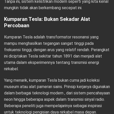
Tanpa ini, sistem kelistrikan modern seperti yang kita kenal
mungkin tidak akan berkembang secepat ini.
Kumparan Tesla: Bukan Sekadar Alat
Percobaan
Kumparan Tesla adalah transformator resonansi yang
mampu menghasilkan tegangan sangat tinggi pada
frekuensi tinggi, dengan arus yang relatif rendah. Perangkat
ini diciptakan Tesla sekitar tahun 1891 dan menjadi alat
utama dalam eksperimennya tentang transmisi energi
nirkabel.
Yang menarik, kumparan Tesla bukan cuma jadi koleksi
museum atau alat pameran sains. Prinsip kerjanya digunakan
dalam berbagai teknologi modern , dari sistem pencahayaan
neon hingga beberapa aspek dalam transmisi sinyal radio.
Beberapa peneliti juga mempelajarinya sebagai inspirasi
untuk teknologi pengisian daya nirkabel masa depan.