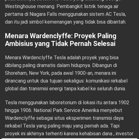
Westinghouse menang. Pembangkit listrik tenaga air
pertama di Niagara Falls menggunakan sistem AC Tesla,
dan itu jadi simbol kemenangan yang tidak bisa dibantah.
Menara Wardenclyffe: Proyek Paling
Ambisius yang Tidak Pernah Selesai
Menara Wardenclyffe Tesla adalah proyek yang bisa
dibilang paling dramatis dalam hidupnya. Dibangun di
Shoreham, New York, pada awal 1900-an, menara ini
dirancang untuk dua tujuan sekaligus: komunikasi nirkabel
global dan transmisi energi tanpa kabel ke seluruh dunia.
Tesla menggunakan laboratorium di lokasi itu antara 1902
hingga 1906. National Park Service Amerika menyebut
Wardenclyffe sebagai situs eksperimen transmisi daya
nirkabel Tesla yang paling maju yang pernah ada. Tapi
proyek ini akhirnya terhenti karena kehabisan dana , investor