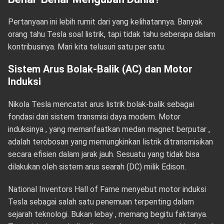
Pertanyaan ini lebih rumit dari yang kelihatannya. Banyak
orang tahu Tesla soal listrik, tapi tidak tahu seberapa dalam
kontribusinya. Mari kita telusuri satu per satu.
Sistem Arus Bolak-Balik (AC) dan Motor
Induksi
Nikola Tesla mencatat arus listrik bolak-balik sebagai
fondasi dari sistem transmisi daya modern. Motor
induksinya , yang memanfaatkan medan magnet berputar ,
adalah terobosan yang memungkinkan listrik ditransmisikan
secara efisien dalam jarak jauh. Sesuatu yang tidak bisa
dilakukan oleh sistem arus searah (DC) milik Edison.
National Inventors Hall of Fame menyebut motor induksi
Tesla sebagai salah satu penemuan terpenting dalam
sejarah teknologi. Bukan lebay , memang begitu faktanya.