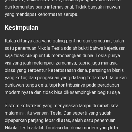
dari komunitas sains internasional. Tidak banyak ilmuwan
yang mendapat kehormatan serupa.
Kesimpulan
Kalau ditanya apa yang paling penting dari semua ini , salah
satu penemuan Nikola Tesla adalah bukti bahwa kejeniusan
saja tidak cukup untuk memenangkan dunia. Tesla punya
visi yang jauh melampaui zamannya, tapi ia juga manusia
biasa yang terbentur keterbatasan dana, persaingan bisnis
yang kotor, dan pengakuan yang datang terlambat. Ia bukan
pahlawan tanpa cela, tapi kontribusinya pada peradaban
modern nyata dan tidak bisa dikesampingkan begitu saja.
Sistem kelistrikan yang menyalakan lampu di rumah kita
malam ini , itu warisan Tesla. Dan seperti yang sudah
dipaparkan panjang lebar di atas, salah satu penemuan
Nikola Tesla adalah fondasi dari dunia modern yang kita