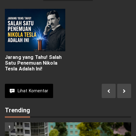
Jarang yang Tahu! Salah
Satu Penemuan Nikola
Tesla Adalah Ini!
Lihat
Komentar
Trending