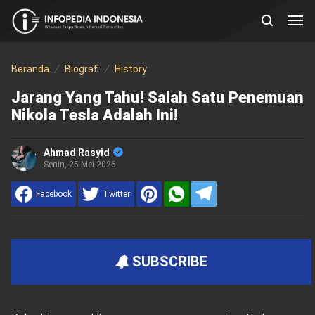
Beranda
Biografi
History
Jarang Yang Tahu! Salah Satu Penemuan
Nikola Tesla Adalah Ini!
Ahmad Rasyid
Senin, 25 Mei 2026
Facebook
Twitter
SUBSCRIBE