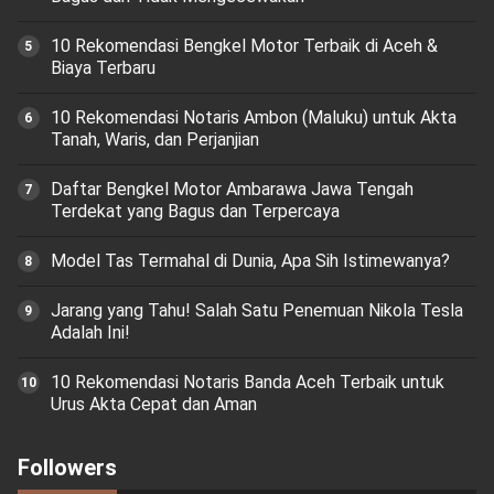
10 Rekomendasi Bengkel Motor Terbaik di Aceh &
Biaya Terbaru
10 Rekomendasi Notaris Ambon (Maluku) untuk Akta
Tanah, Waris, dan Perjanjian
Daftar Bengkel Motor Ambarawa Jawa Tengah
Terdekat yang Bagus dan Terpercaya
Model Tas Termahal di Dunia, Apa Sih Istimewanya?
Jarang yang Tahu! Salah Satu Penemuan Nikola Tesla
Adalah Ini!
10 Rekomendasi Notaris Banda Aceh Terbaik untuk
Urus Akta Cepat dan Aman
Followers