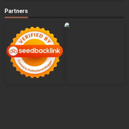
Partners