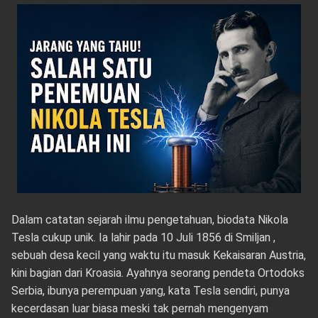
Dalam catatan sejarah ilmu pengetahuan, biodata Nikola
Tesla cukup unik. Ia lahir pada 10 Juli 1856 di Smiljan ,
sebuah desa kecil yang waktu itu masuk Kekaisaran Austria,
kini bagian dari Kroasia. Ayahnya seorang pendeta Ortodoks
Serbia, ibunya perempuan yang, kata Tesla sendiri, punya
kecerdasan luar biasa meski tak pernah mengenyam