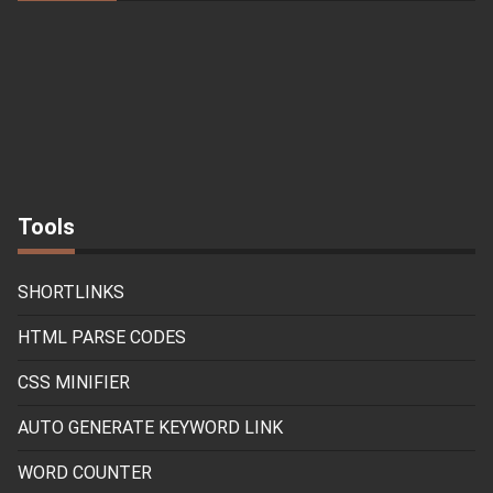
Tools
SHORTLINKS
HTML PARSE CODES
CSS MINIFIER
AUTO GENERATE KEYWORD LINK
WORD COUNTER