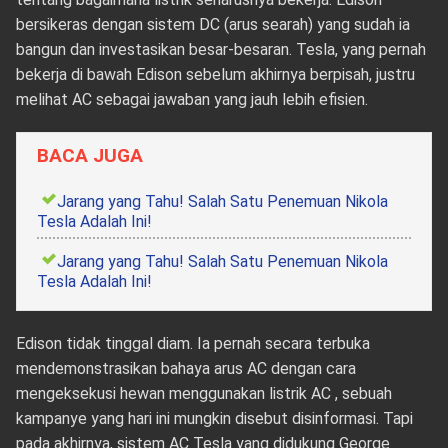
bersikeras dengan sistem DC (arus searah) yang sudah ia
bangun dan investasikan besar-besaran. Tesla, yang pernah
bekerja di bawah Edison sebelum akhirnya berpisah, justru
melihat AC sebagai jawaban yang jauh lebih efisien.
BACA JUGA
Jarang yang Tahu! Salah Satu Penemuan Nikola
Tesla Adalah Ini!
Jarang yang Tahu! Salah Satu Penemuan Nikola
Tesla Adalah Ini!
Edison tidak tinggal diam. Ia pernah secara terbuka
mendemonstrasikan bahaya arus AC dengan cara
mengeksekusi hewan menggunakan listrik AC , sebuah
kampanye yang hari ini mungkin disebut disinformasi. Tapi
pada akhirnya, sistem AC Tesla yang didukung George