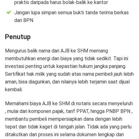
praktis daripada harus bolak-balik ke kantor
Jangan lupa simpan semua bukti tanda terima berkas
dari BPN
Penutup
Mengurus balik nama dari AJB ke SHM memang
membutuhkan energi dan biaya yang tidak sedikit. Tapi ini
investasi penting untuk kepastian hukum jangka panjang.
Sertifikat hak milik yang sudah atas nama pembeli jauh lebih
aman, bisa diagunkan, dan nilainya lebih terjamin saat dijual
kembali.
Memahami biaya AJB ke SHM di notaris secara menyeluruh
, mulai dari komponen pajak, tarif PPAT, hingga PNBP BPN ,
membantu pembeli mempersiapkan dana dengan lebih
tepat dan tidak kaget di tengah jalan. Tidak ada yang perlu
ditakutkan dari proses ini selama dokumen lengkap dan