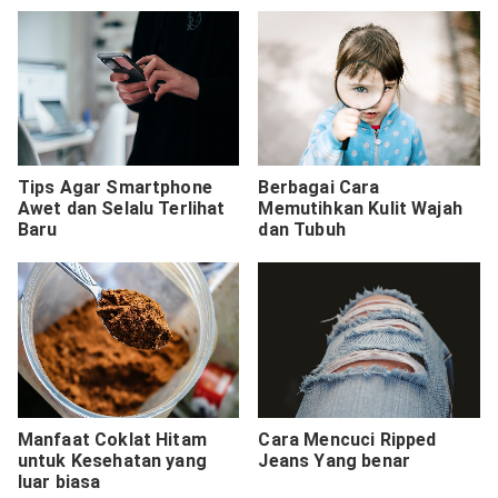
Tips Agar Smartphone
Berbagai Cara
Awet dan Selalu Terlihat
Memutihkan Kulit Wajah
Baru
dan Tubuh
Manfaat Coklat Hitam
Cara Mencuci Ripped
untuk Kesehatan yang
Jeans Yang benar
luar biasa