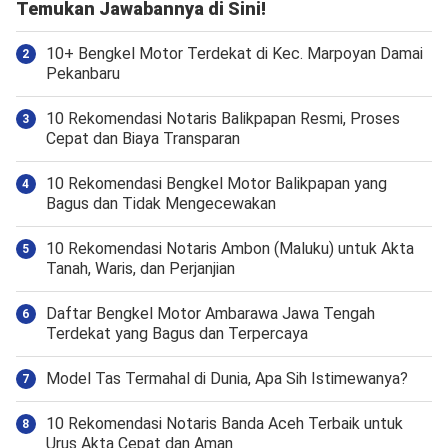
Temukan Jawabannya di Sini!
10+ Bengkel Motor Terdekat di Kec. Marpoyan Damai
Pekanbaru
10 Rekomendasi Notaris Balikpapan Resmi, Proses
Cepat dan Biaya Transparan
10 Rekomendasi Bengkel Motor Balikpapan yang
Bagus dan Tidak Mengecewakan
10 Rekomendasi Notaris Ambon (Maluku) untuk Akta
Tanah, Waris, dan Perjanjian
Daftar Bengkel Motor Ambarawa Jawa Tengah
Terdekat yang Bagus dan Terpercaya
Model Tas Termahal di Dunia, Apa Sih Istimewanya?
10 Rekomendasi Notaris Banda Aceh Terbaik untuk
Urus Akta Cepat dan Aman