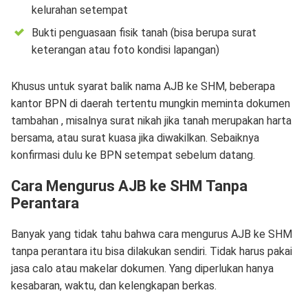
kelurahan setempat
Bukti penguasaan fisik tanah (bisa berupa surat
keterangan atau foto kondisi lapangan)
Khusus untuk syarat balik nama AJB ke SHM, beberapa
kantor BPN di daerah tertentu mungkin meminta dokumen
tambahan , misalnya surat nikah jika tanah merupakan harta
bersama, atau surat kuasa jika diwakilkan. Sebaiknya
konfirmasi dulu ke BPN setempat sebelum datang.
Cara Mengurus AJB ke SHM Tanpa
Perantara
Banyak yang tidak tahu bahwa cara mengurus AJB ke SHM
tanpa perantara itu bisa dilakukan sendiri. Tidak harus pakai
jasa calo atau makelar dokumen. Yang diperlukan hanya
kesabaran, waktu, dan kelengkapan berkas.