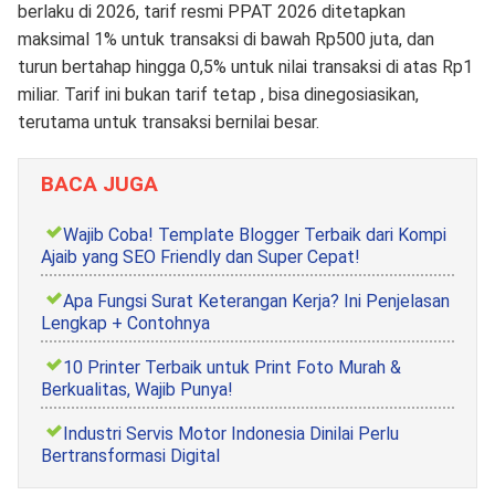
berlaku di 2026, tarif resmi PPAT 2026 ditetapkan
maksimal 1% untuk transaksi di bawah Rp500 juta, dan
turun bertahap hingga 0,5% untuk nilai transaksi di atas Rp1
miliar. Tarif ini bukan tarif tetap , bisa dinegosiasikan,
terutama untuk transaksi bernilai besar.
BACA JUGA
Wajib Coba! Template Blogger Terbaik dari Kompi
Ajaib yang SEO Friendly dan Super Cepat!
Apa Fungsi Surat Keterangan Kerja? Ini Penjelasan
Lengkap + Contohnya
10 Printer Terbaik untuk Print Foto Murah &
Berkualitas, Wajib Punya!
Industri Servis Motor Indonesia Dinilai Perlu
Bertransformasi Digital