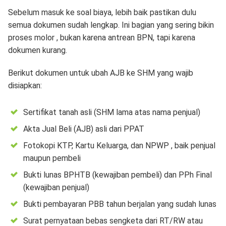
Sebelum masuk ke soal biaya, lebih baik pastikan dulu
semua dokumen sudah lengkap. Ini bagian yang sering bikin
proses molor , bukan karena antrean BPN, tapi karena
dokumen kurang.
Berikut dokumen untuk ubah AJB ke SHM yang wajib
disiapkan:
Sertifikat tanah asli (SHM lama atas nama penjual)
Akta Jual Beli (AJB) asli dari PPAT
Fotokopi KTP, Kartu Keluarga, dan NPWP , baik penjual
maupun pembeli
Bukti lunas BPHTB (kewajiban pembeli) dan PPh Final
(kewajiban penjual)
Bukti pembayaran PBB tahun berjalan yang sudah lunas
Surat pernyataan bebas sengketa dari RT/RW atau