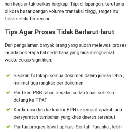
hari kerja untuk berkas lengkap. Tapi di lapangan, terutama
di kota besar dengan volume transaksi tinggi, target itu
tidak selalu terpenuhi.
Tips Agar Proses Tidak Berlarut-larut
Dari pengalaman banyak orang yang sudah melewati proses
ini, ada beberapa hal sederhana yang bisa menghemat
waktu cukup signifikan:
Siapkan fotokopi semua dokumen dalam jumlah lebih ,
minimal tiga rangkap per dokumen
Pastikan PBB tahun berjalan sudah lunas sebelum
datang ke PPAT
Konfirmasi dulu ke kantor BPN setempat apakah ada
persyaratan tambahan yang khas daerah tersebut
Pantau progres lewat aplikasi Sentuh Tanahku , lebih