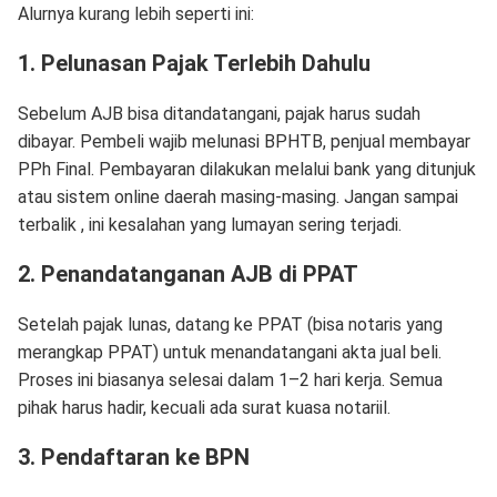
Alurnya kurang lebih seperti ini:
1. Pelunasan Pajak Terlebih Dahulu
Sebelum AJB bisa ditandatangani, pajak harus sudah
dibayar. Pembeli wajib melunasi BPHTB, penjual membayar
PPh Final. Pembayaran dilakukan melalui bank yang ditunjuk
atau sistem online daerah masing-masing. Jangan sampai
terbalik , ini kesalahan yang lumayan sering terjadi.
2. Penandatanganan AJB di PPAT
Setelah pajak lunas, datang ke PPAT (bisa notaris yang
merangkap PPAT) untuk menandatangani akta jual beli.
Proses ini biasanya selesai dalam 1–2 hari kerja. Semua
pihak harus hadir, kecuali ada surat kuasa notariil.
3. Pendaftaran ke BPN