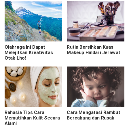
Olahraga Ini Dapat
Rutin Bersihkan Kuas
Melejitkan Kreativitas
Makeup Hindari Jerawat
Otak Lho!
Rahasia Tips Cara
Cara Mengatasi Rambut
Memutihkan Kulit Secara
Bercabang dan Rusak
Alami