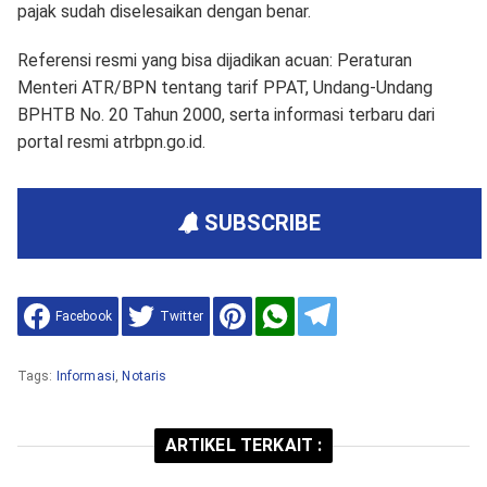
pajak sudah diselesaikan dengan benar.
Referensi resmi yang bisa dijadikan acuan: Peraturan
Menteri ATR/BPN tentang tarif PPAT, Undang-Undang
BPHTB No. 20 Tahun 2000, serta informasi terbaru dari
portal resmi atrbpn.go.id.
SUBSCRIBE
Facebook
Twitter
Tags:
Informasi
,
Notaris
ARTIKEL TERKAIT :