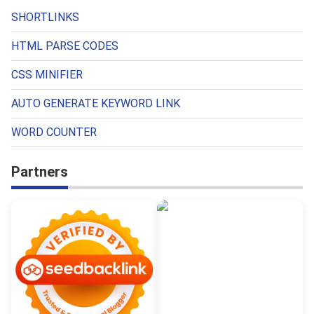
SHORTLINKS
HTML PARSE CODES
CSS MINIFIER
AUTO GENERATE KEYWORD LINK
WORD COUNTER
Partners