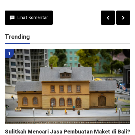
Lihat
Komentar
Trending
Sulitkah Mencari Jasa Pembuatan Maket di Bali?