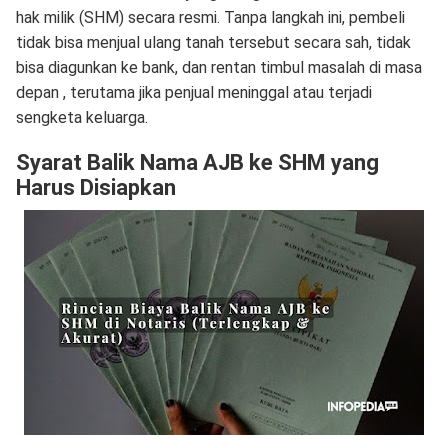
hak milik (SHM) secara resmi. Tanpa langkah ini, pembeli
tidak bisa menjual ulang tanah tersebut secara sah, tidak
bisa diagunkan ke bank, dan rentan timbul masalah di masa
depan , terutama jika penjual meninggal atau terjadi
sengketa keluarga.
Syarat Balik Nama AJB ke SHM yang
Harus Disiapkan