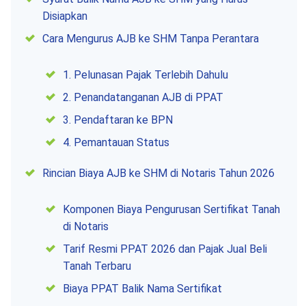
Disiapkan
Cara Mengurus AJB ke SHM Tanpa Perantara
1. Pelunasan Pajak Terlebih Dahulu
2. Penandatanganan AJB di PPAT
3. Pendaftaran ke BPN
4. Pemantauan Status
Rincian Biaya AJB ke SHM di Notaris Tahun 2026
Komponen Biaya Pengurusan Sertifikat Tanah
di Notaris
Tarif Resmi PPAT 2026 dan Pajak Jual Beli
Tanah Terbaru
Biaya PPAT Balik Nama Sertifikat