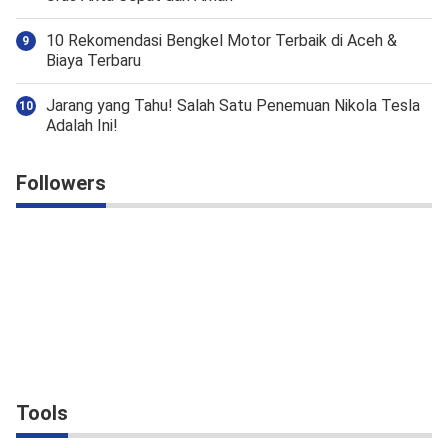
10 Rekomendasi Bengkel Motor Terbaik di Aceh &
Biaya Terbaru
Jarang yang Tahu! Salah Satu Penemuan Nikola Tesla
Adalah Ini!
Followers
Tools