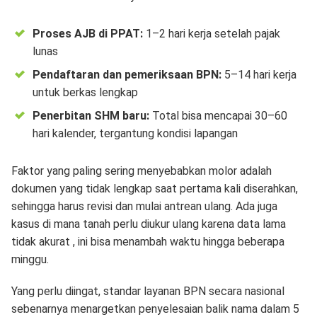
Proses AJB di PPAT:
1–2 hari kerja setelah pajak
lunas
Pendaftaran dan pemeriksaan BPN:
5–14 hari kerja
untuk berkas lengkap
Penerbitan SHM baru:
Total bisa mencapai 30–60
hari kalender, tergantung kondisi lapangan
Faktor yang paling sering menyebabkan molor adalah
dokumen yang tidak lengkap saat pertama kali diserahkan,
sehingga harus revisi dan mulai antrean ulang. Ada juga
kasus di mana tanah perlu diukur ulang karena data lama
tidak akurat , ini bisa menambah waktu hingga beberapa
minggu.
Yang perlu diingat, standar layanan BPN secara nasional
sebenarnya menargetkan penyelesaian balik nama dalam 5