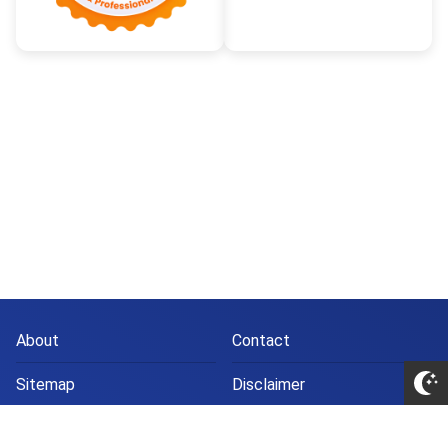
About
Contact
Sitemap
Disclaimer
Privacy Policy
Partner