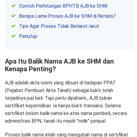
Contoh Perhitungan BPHTB AJB ke SHM
Berapa Lama Proses AJB ke SHM di Notaris?
Tips Agar Proses Tidak Berlarut-larut
Penutup
Apa Itu Balik Nama AJB ke SHM dan
Kenapa Penting?
AJB adalah akta resmi yang dibuat di hadapan PPAT
(Pejabat Pembuat Akta Tanah) sebagai bukti telah
terjadinya jual beli. Tapi perlu dipahami , AJB bukan
sertifikat kepemilikan. Ia hanya bukti transaksi. Selama
sertifikat belum balik nama ke atas nama pembeli, secara
administrasi BPN, tanah itu masih "milik" penjual.
Proses balik nama inilah yang mengubah nama di sertifikat