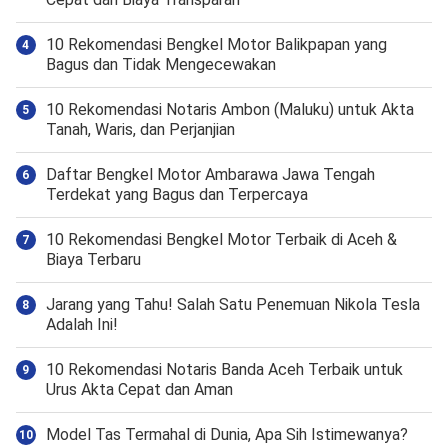
10 Rekomendasi Bengkel Motor Balikpapan yang
Bagus dan Tidak Mengecewakan
10 Rekomendasi Notaris Ambon (Maluku) untuk Akta
Tanah, Waris, dan Perjanjian
Daftar Bengkel Motor Ambarawa Jawa Tengah
Terdekat yang Bagus dan Terpercaya
10 Rekomendasi Bengkel Motor Terbaik di Aceh &
Biaya Terbaru
Jarang yang Tahu! Salah Satu Penemuan Nikola Tesla
Adalah Ini!
10 Rekomendasi Notaris Banda Aceh Terbaik untuk
Urus Akta Cepat dan Aman
Model Tas Termahal di Dunia, Apa Sih Istimewanya?