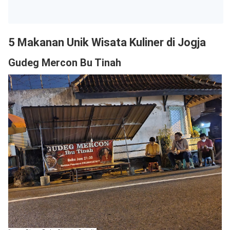
5 Makanan Unik Wisata Kuliner di Jogja
Gudeg Mercon Bu Tinah