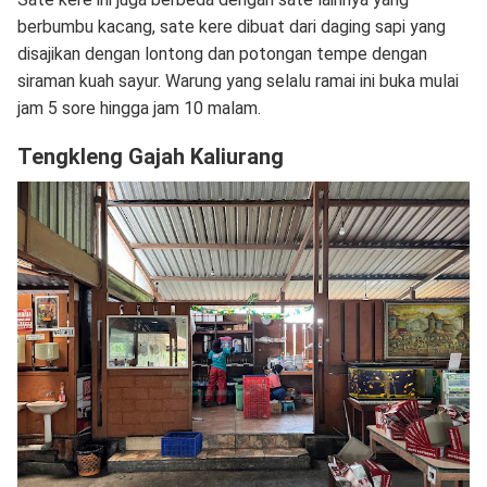
berbumbu kacang, sate kere dibuat dari daging sapi yang
disajikan dengan lontong dan potongan tempe dengan
siraman kuah sayur. Warung yang selalu ramai ini buka mulai
jam 5 sore hingga jam 10 malam.
Tengkleng Gajah Kaliurang