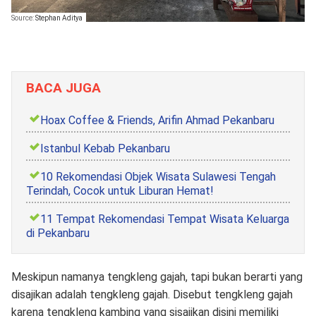
Source:
Stephan Aditya
BACA JUGA
Hoax Coffee & Friends, Arifin Ahmad Pekanbaru
Istanbul Kebab Pekanbaru
10 Rekomendasi Objek Wisata Sulawesi Tengah
Terindah, Cocok untuk Liburan Hemat!
11 Tempat Rekomendasi Tempat Wisata Keluarga
di Pekanbaru
Meskipun namanya tengkleng gajah, tapi bukan berarti yang
disajikan adalah tengkleng gajah. Disebut tengkleng gajah
karena tengkleng kambing yang sisajikan disini memiliki