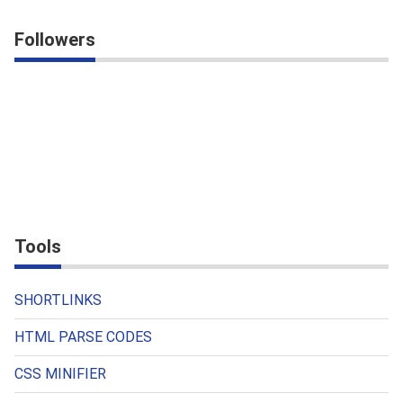
Followers
Tools
SHORTLINKS
HTML PARSE CODES
CSS MINIFIER