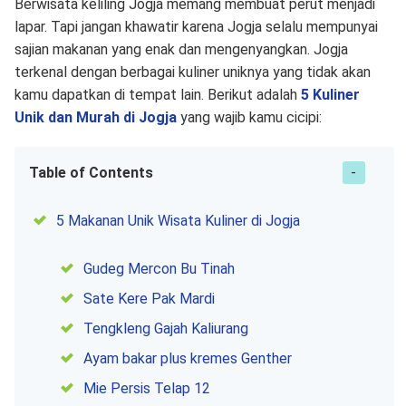
Berwisata keliling Jogja memang membuat perut menjadi
lapar. Tapi jangan khawatir karena Jogja selalu mempunyai
sajian makanan yang enak dan mengenyangkan. Jogja
terkenal dengan berbagai kuliner uniknya yang tidak akan
kamu dapatkan di tempat lain. Berikut adalah
5 Kuliner
Unik dan Murah di Jogja
yang wajib kamu cicipi:
Table of Contents
5 Makanan Unik Wisata Kuliner di Jogja
Gudeg Mercon Bu Tinah
Sate Kere Pak Mardi
Tengkleng Gajah Kaliurang
Ayam bakar plus kremes Genther
Mie Persis Telap 12