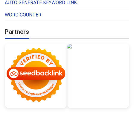
AUTO GENERATE KEYWORD LINK
WORD COUNTER
Partners