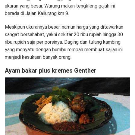
ukuran yang besar. Warung makan tengkleng gajah ini
berada di Jalan Kaliurang km 9.
Meskipun ukurannya besar, namun harga yang ditawarkan
sangat bersahabat, yakni sekitar 20 ribu rupiah hingga 30
ribu rupiah saja per porsinya. Daging dan tulang kambing
yang menyatu dengan bumbu rempah membuat sajian ini
menjadi kesukaan banyak orang.
Ayam bakar plus kremes Genther