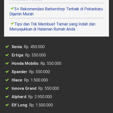
5+ Rekomendasi Barbershop Terbaik di Pekanbaru
Dijamin Murah
Tips dan Trik Membuat Taman yang Indah dan
Menyejukkan di Halaman Rumah Anda
Xenia
: Rp. 450.000
Ertiga
: Rp. 550.000
Honda Mobilio
: Rp. 550.000
Xpander
: Rp. 550.000
Hiace
: Rp. 1.500.000
Innova Grand
: Rp. 550.000
Alphard
: Rp. 2.950.000
Elf Long
: Rp. 1.500.000