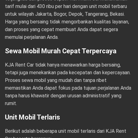
tarif mulai dari 430 ribu per hari dengan unit mobil terbaru
untuk wilayah Jakarta, Bogor, Depok, Tangerang, Bekasi.
Harga yang bersaing tidak mengorbankan kualitas layanan,
dan proses yang cepat membuat Anda dapat segera
memulai perjalanan Anda.
Sewa Mobil Murah Cepat Terpercaya
KJA Rent Car tidak hanya menawarkan harga bersaing,
tetapi juga menekankan pada kecepatan dan kepercayaan.
Proses sewa mobil yang mudah dan tanpa ribet
memastikan Anda dapat fokus pada tujuan perjalanan Anda
tanpa harus khawatir dengan urusan administratif yang
rumit.
Unit Mobil Terlaris
Berikut adalah beberapa unit mobil terlaris dari KJA Rent