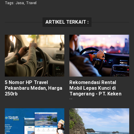
Tags:
Jasa
,
Travel
ARTIKEL TERKAIT :
5 Nomor HP Travel
Rekomendasi Rental
Pekanbaru Medan, Harga
Mobil Lepas Kunci di
250rb
Tangerang - PT. Keken
Jaya Abadi