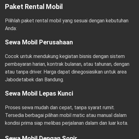
Paket Rental Mobil
Pilihlah paket rental mobil yang sesuai dengan kebutuhan
Anda:
Sewa Mobil Perusahaan
Cocok untuk mendukung kegiatan bisnis dengan sistem
pembayaran harian, kontrak bulanan, atau tahunan, dengan
atau tanpa driver. Harga dapat dinegosiasikan untuk area
Jabodetabek dan Bandung.
Sewa Mobil Lepas Kunci
Proses sewa mudah dan cepat, tanpa syarat rumit.
Tersedia berbagai pilihan mobil matic atau manual dalam
kondisi prima siap melibas perjalanan dalam dan luar kota.
Sewa Mobil Dengan Sopir