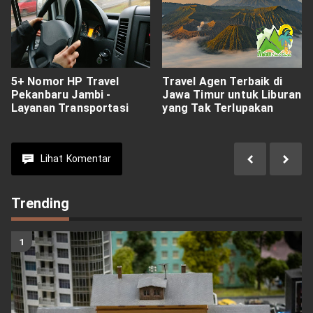
5+ Nomor HP Travel
Travel Agen Terbaik di
Pekanbaru Jambi -
Jawa Timur untuk Liburan
Layanan Transportasi
yang Tak Terlupakan
Lihat
Komentar
Trending