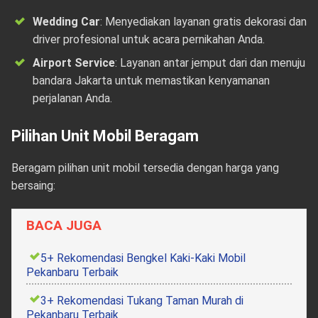
Wedding Car
: Menyediakan layanan gratis dekorasi dan
driver profesional untuk acara pernikahan Anda.
Airport Service
: Layanan antar jemput dari dan menuju
bandara Jakarta untuk memastikan kenyamanan
perjalanan Anda.
Pilihan Unit Mobil Beragam
Beragam pilihan unit mobil tersedia dengan harga yang
bersaing:
BACA JUGA
5+ Rekomendasi Bengkel Kaki-Kaki Mobil
Pekanbaru Terbaik
3+ Rekomendasi Tukang Taman Murah di
Pekanbaru Terbaik