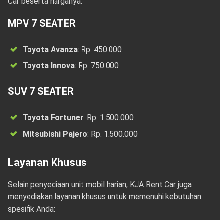
Car beserta harganya:
MPV 7 SEATER
Toyota Avanza
: Rp. 450.000
Toyota Innova
: Rp. 750.000
SUV 7 SEATER
Toyota Fortuner
: Rp. 1.500.000
Mitsubishi Pajero
: Rp. 1.500.000
Layanan Khusus
Selain penyediaan unit mobil harian, KJA Rent Car juga
menyediakan layanan khusus untuk memenuhi kebutuhan
spesifik Anda: