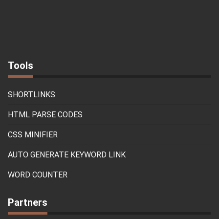
Tools
SHORTLINKS
HTML PARSE CODES
CSS MINIFIER
AUTO GENERATE KEYWORD LINK
WORD COUNTER
Partners