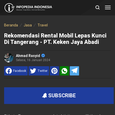
Beranda
Jasa
Travel
Rekomendasi Rental Mobil Lepas Kunci
Di Tangerang - PT. Keken Jaya Abadi
Ahmad Rasyid
Selasa, 16 Januari 2024
Facebook
Twitter
SUBSCRIBE