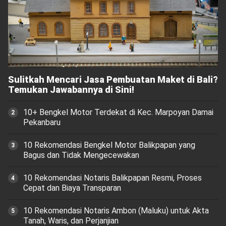
Sulitkah Mencari Jasa Pembuatan Maket di Bali?
Temukan Jawabannya di Sini!
10+ Bengkel Motor Terdekat di Kec. Marpoyan Damai
Pekanbaru
10 Rekomendasi Bengkel Motor Balikpapan yang
Bagus dan Tidak Mengecewakan
10 Rekomendasi Notaris Balikpapan Resmi, Proses
Cepat dan Biaya Transparan
10 Rekomendasi Notaris Ambon (Maluku) untuk Akta
Tanah, Waris, dan Perjanjian