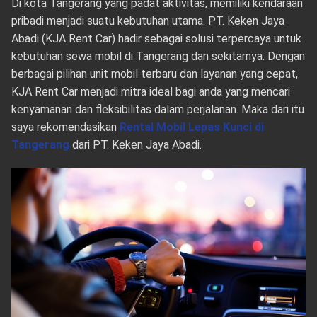
Di kota Tangerang yang padat aktivitas, memiliki kendaraan
pribadi menjadi suatu kebutuhan utama. PT. Keken Jaya
Abadi (KJA Rent Car) hadir sebagai solusi terpercaya untuk
kebutuhan sewa mobil di Tangerang dan sekitarnya. Dengan
berbagai pilihan unit mobil terbaru dan layanan yang cepat,
KJA Rent Car menjadi mitra ideal bagi anda yang mencari
kenyamanan dan fleksibilitas dalam perjalanan. Maka dari itu
saya rekomendasikan
Rental Mobil Lepas Kunci di
Tangerang
dari PT. Keken Jaya Abadi.