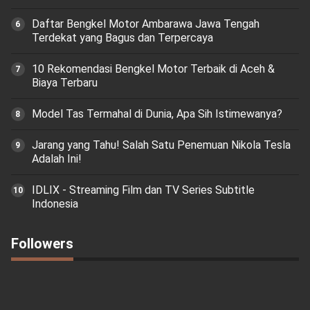
Daftar Bengkel Motor Ambarawa Jawa Tengah
Terdekat yang Bagus dan Terpercaya
10 Rekomendasi Bengkel Motor Terbaik di Aceh &
Biaya Terbaru
Model Tas Termahal di Dunia, Apa Sih Istimewanya?
Jarang yang Tahu! Salah Satu Penemuan Nikola Tesla
Adalah Ini!
IDLIX - Streaming Film dan TV Series Subtitle
Indonesia
Followers