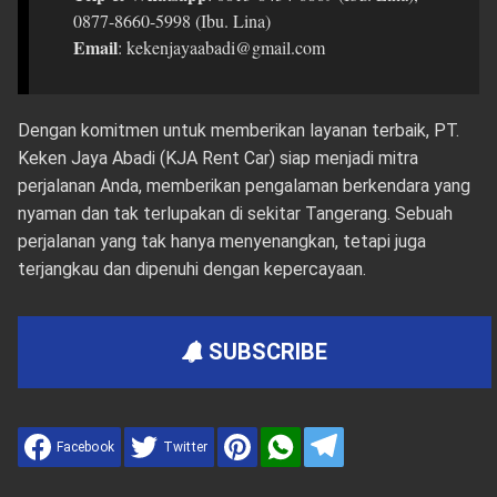
0877-8660-5998 (Ibu. Lina)
Email
: kekenjayaabadi@gmail.com
Dengan komitmen untuk memberikan layanan terbaik, PT.
Keken Jaya Abadi (KJA Rent Car) siap menjadi mitra
perjalanan Anda, memberikan pengalaman berkendara yang
nyaman dan tak terlupakan di sekitar Tangerang. Sebuah
perjalanan yang tak hanya menyenangkan, tetapi juga
terjangkau dan dipenuhi dengan kepercayaan.
SUBSCRIBE
Facebook
Twitter