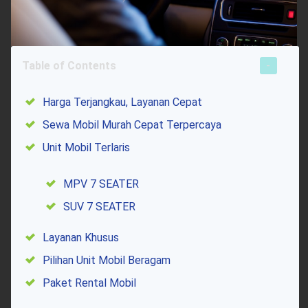
Table of Contents
Harga Terjangkau, Layanan Cepat
Sewa Mobil Murah Cepat Terpercaya
Unit Mobil Terlaris
MPV 7 SEATER
SUV 7 SEATER
Layanan Khusus
Pilihan Unit Mobil Beragam
Paket Rental Mobil