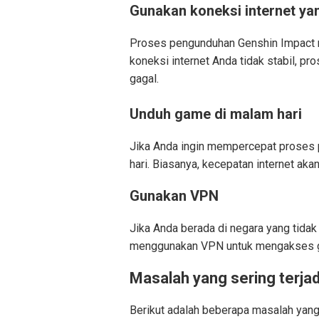
Gunakan koneksi internet yan
Proses pengunduhan Genshin Impact m
koneksi internet Anda tidak stabil, p
gagal.
Unduh game di malam hari
Jika Anda ingin mempercepat proses
hari. Biasanya, kecepatan internet akan
Gunakan VPN
Jika Anda berada di negara yang tida
menggunakan VPN untuk mengakses g
Masalah yang sering terja
Berikut adalah beberapa masalah yang 