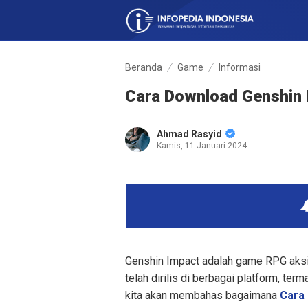
Beranda
Game
Informasi
Cara Download Genshin 
Ahmad Rasyid
Kamis, 11 Januari 2024
Genshin Impact adalah game RPG aksi
telah dirilis di berbagai platform, ter
kita akan membahas bagaimana
Cara 