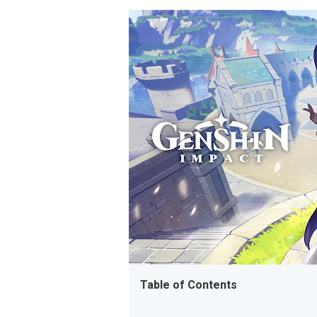
Table of Contents