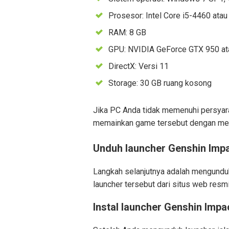
Prosesor: Intel Core i5-4460 at
RAM: 8 GB
GPU: NVIDIA GeForce GTX 950 a
DirectX: Versi 11
Storage: 30 GB ruang kosong
Jika PC Anda tidak memenuhi persyar
memainkan game tersebut dengan menu
Unduh launcher Genshin Imp
Langkah selanjutnya adalah mengundu
launcher tersebut dari situs web res
Instal launcher Genshin Impa