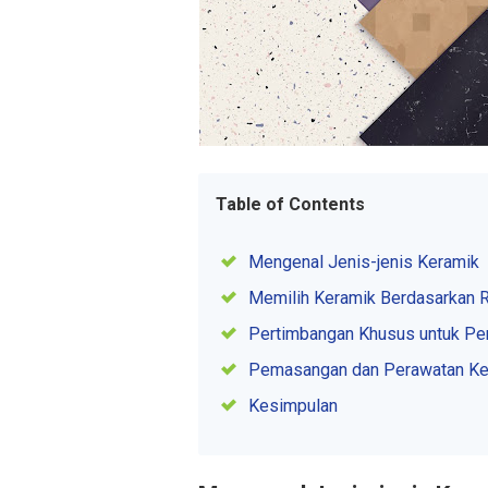
Table of Contents
Mengenal Jenis-jenis Keramik
Memilih Keramik Berdasarkan 
Pertimbangan Khusus untuk Pe
Pemasangan dan Perawatan Ke
Kesimpulan