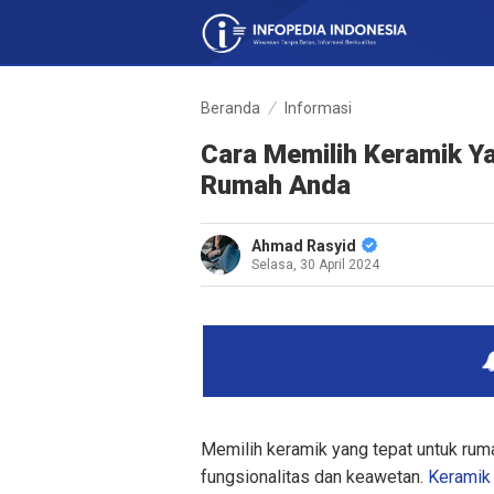
Beranda
Informasi
Cara Memilih Keramik Y
Rumah Anda
Ahmad Rasyid
Selasa, 30 April 2024
Memilih keramik yang tepat untuk ruma
fungsionalitas dan keawetan.
Kerami