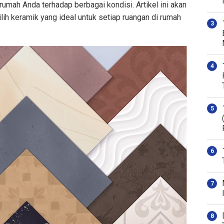
umah Anda terhadap berbagai kondisi. Artikel ini akan
 keramik yang ideal untuk setiap ruangan di rumah