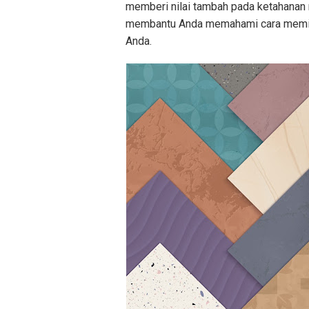
memberi nilai tambah pada ketahanan r
membantu Anda memahami cara memilih
Anda.