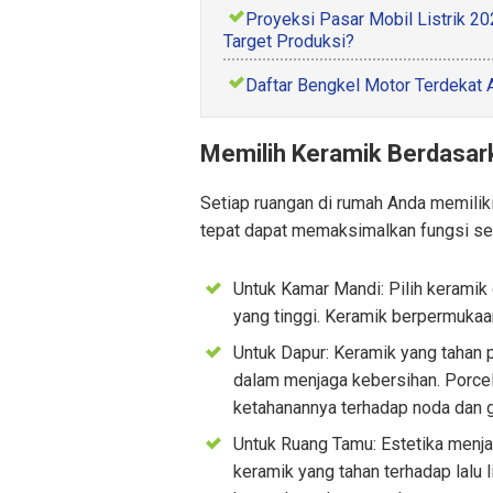
Proyeksi Pasar Mobil Listrik 
Target Produksi?
Daftar Bengkel Motor Terdekat 
Memilih Keramik Berdasa
Setiap ruangan di rumah Anda memilik
tepat dapat memaksimalkan fungsi ser
Untuk Kamar Mandi: Pilih keramik
yang tinggi. Keramik berpermukaan
Untuk Dapur: Keramik yang tahan
dalam menjaga kebersihan. Porcela
ketahanannya terhadap noda dan 
Untuk Ruang Tamu: Estetika menjad
keramik yang tahan terhadap lalu l