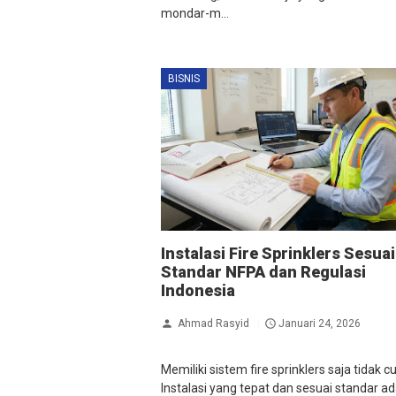
mondar-m...
BISNIS
Instalasi Fire Sprinklers Sesuai
Standar NFPA dan Regulasi
Indonesia
Ahmad Rasyid
Januari 24, 2026
Memiliki sistem fire sprinklers saja tidak c
Instalasi yang tepat dan sesuai standar a