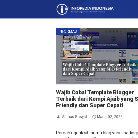
INFORMASI
Wajib Coba! Template Blogger
Terbaik dari Kompi Ajaib yang 
Friendly dan Super Cepat!
Ahmad Rasyid
Maret 02, 2026
Pernah nggak sih nemu blog yang loading